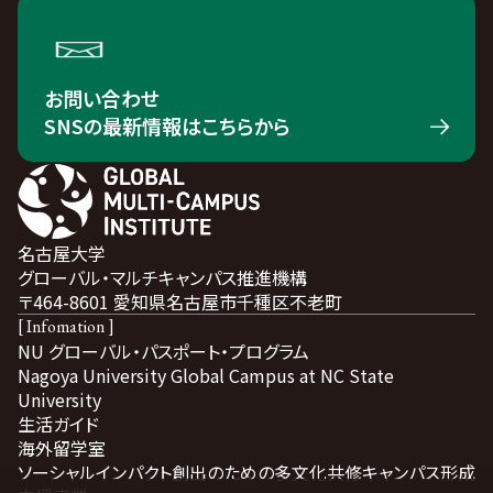
お問い合わせ
SNSの最新情報はこちらから
名古屋大学
グローバル・マルチキャンパス推進機構
〒464-8601 愛知県名古屋市千種区不老町
[ Infomation ]
NU グローバル・パスポート・プログラム
Nagoya University Global Campus at NC State
University
生活ガイド
海外留学室
ソーシャルインパクト創出のための多文化共修キャンパス形成