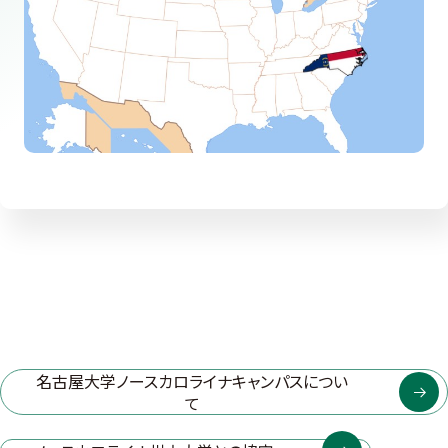
名古屋大学ノースカロライナキャンパスについ
て