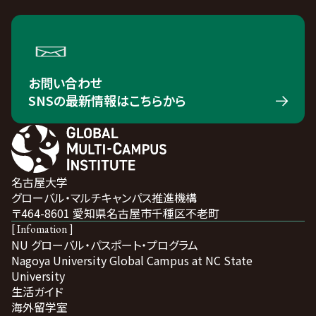
お問い合わせ
SNSの最新情報はこちらから
名古屋大学
グローバル・マルチキャンパス推進機構
〒464-8601 愛知県名古屋市千種区不老町
[ Infomation ]
NU グローバル・パスポート・プログラム
Nagoya University Global Campus at NC State
University
生活ガイド
海外留学室