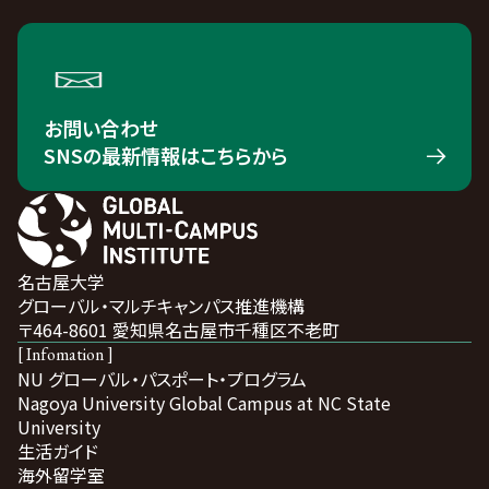
お問い合わせ
SNSの最新情報はこちらから
名古屋大学
グローバル・マルチキャンパス推進機構
〒464-8601 愛知県名古屋市千種区不老町
[ Infomation ]
NU グローバル・パスポート・プログラム
Nagoya University Global Campus at NC State
University
生活ガイド
海外留学室